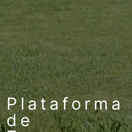
Plataforma
de